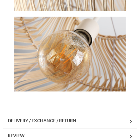
DELIVERY / EXCHANGE / RETURN
REVIEW