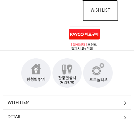
WISH LIST
[ 결제혜택 ]
포인트
결제시 1% 적립!
WITH ITEM
DETAIL