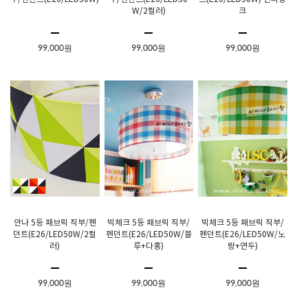
W/2컬러)
크
99,000원
99,000원
99,000원
안나 5등 패브릭 직부/펜
빅체크 5등 패브릭 직부/
빅체크 5등 패브릭 직부/
던트(E26/LED50W/2컬
펜던트(E26/LED50W/블
펜던트(E26/LED50W/노
러)
루+다홍)
랑+연두)
99,000원
99,000원
99,000원