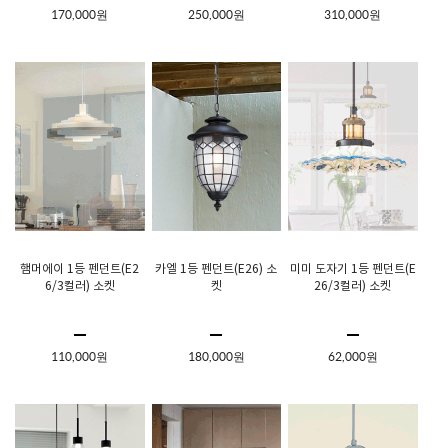
170,000원
250,000원
310,000원
햄머에이 1등 펜던트(E2
카엘 1등 펜던트(E26) 소
미미 도자기 1등 펜던트(E
6/3컬러) 소켓
켓
26/3컬러) 소켓
110,000원
180,000원
62,000원