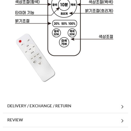
DELIVERY / EXCHANGE / RETURN
REVIEW