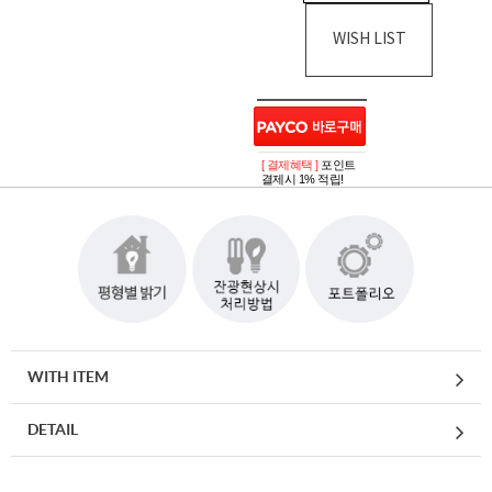
WISH LIST
[ 결제혜택 ]
포인트
결제시 1% 적립!
WITH ITEM
DETAIL