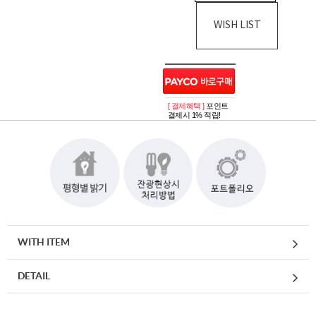
WISH LIST
[ 결제혜택 ]
포인트
결제시 1% 적립!
WITH ITEM
DETAIL