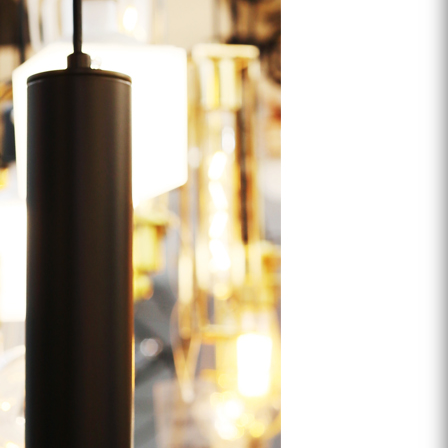
프 하세요!