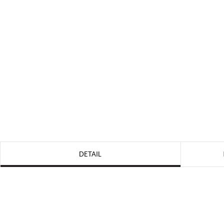
DETAIL