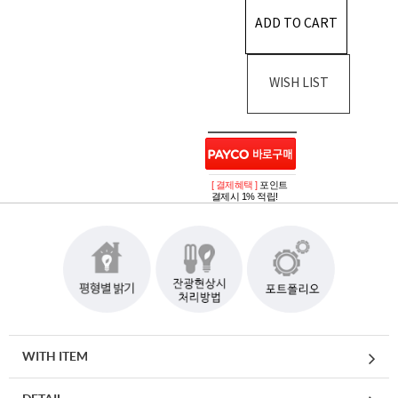
ADD TO CART
WISH LIST
[ 결제혜택 ]
포인트
결제시 1% 적립!
WITH ITEM