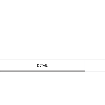
DETAIL