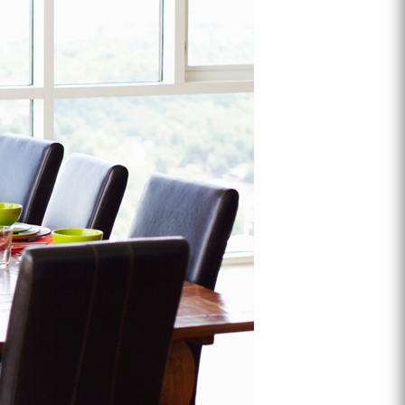
프 하세요!