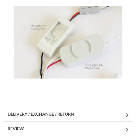
DELIVERY / EXCHANGE / RETURN
REVIEW