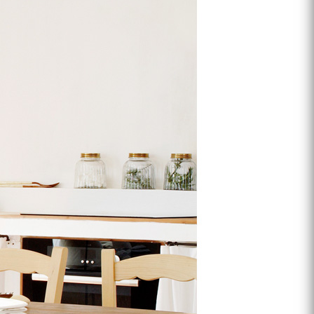
프 하세요!