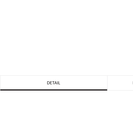
DETAIL