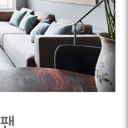
프 하세요!