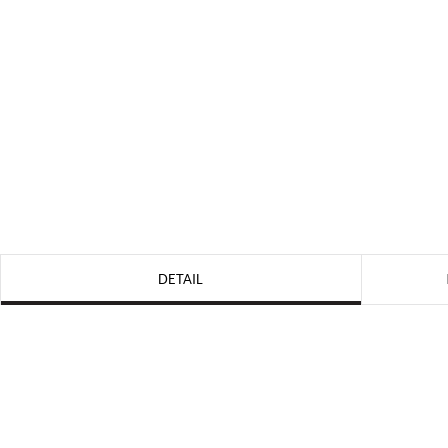
DETAIL