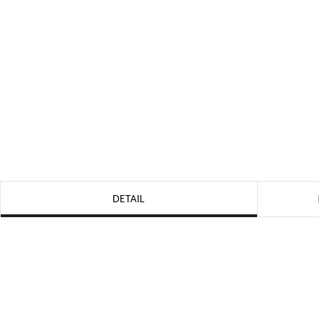
DETAIL