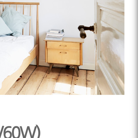
프 하세요!