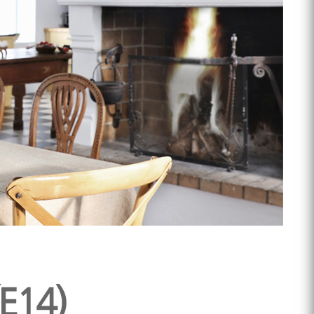
프 하세요!