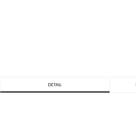
DETAIL