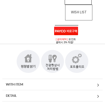
WISH LIST
[ 결제혜택 ]
포인트
결제시 1% 적립!
WITH ITEM
DETAIL