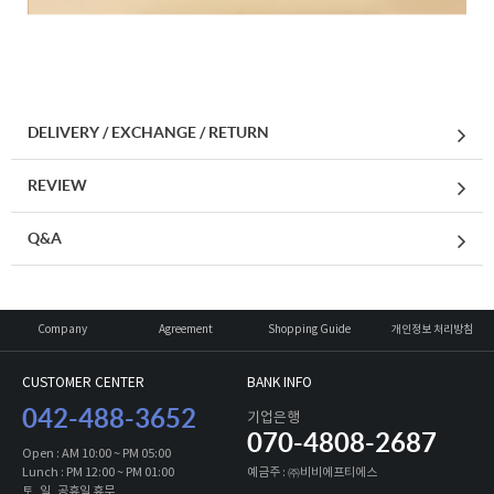
DELIVERY / EXCHANGE / RETURN
REVIEW
Q&A
Company
Agreement
Shopping Guide
개인정보 처리방침
CUSTOMER CENTER
BANK INFO
042-488-3652
기업은행
070-4808-2687
Open : AM 10:00 ~ PM 05:00
Lunch : PM 12:00 ~ PM 01:00
예금주 : ㈜비비에프티에스
토, 일, 공휴일 휴무