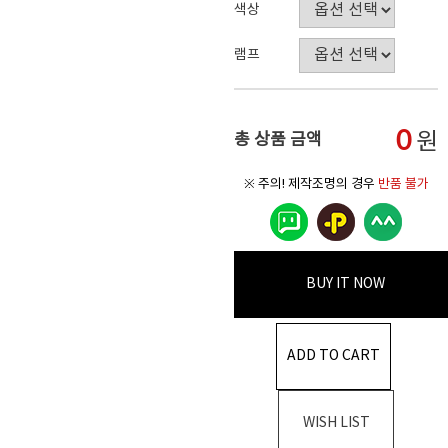
색상
램프
0
원
총 상품 금액
※ 주의! 제작조명의 경우
반품 불가
BUY IT NOW
ADD TO CART
WISH LIST