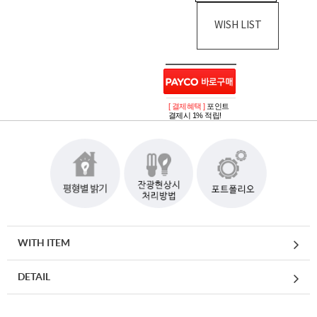
WISH LIST
[ 결제혜택 ]
포인트
결제시 1% 적립!
WITH ITEM
DETAIL