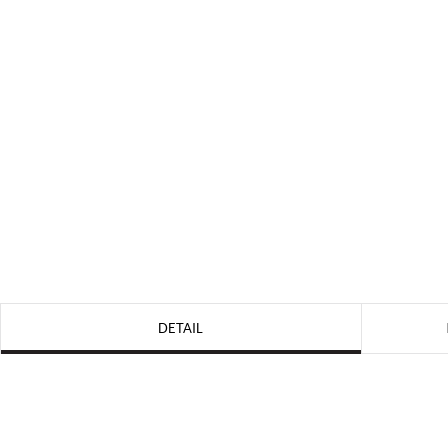
DETAIL