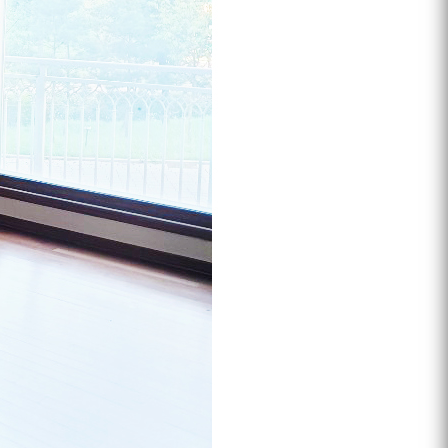
프 하세요!