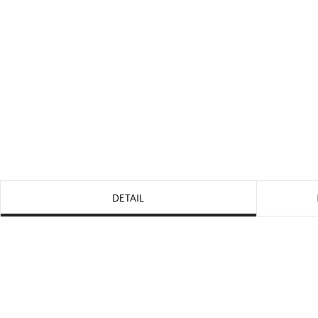
DETAIL