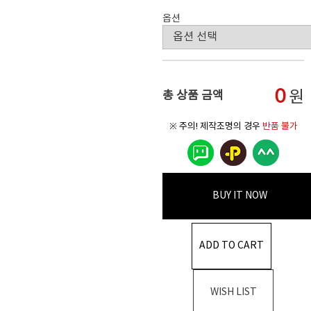
옵션
0
원
총 상품 금액
※ 주의! 제작조명의 경우
반품 불가
BUY IT NOW
ADD TO CART
WISH LIST