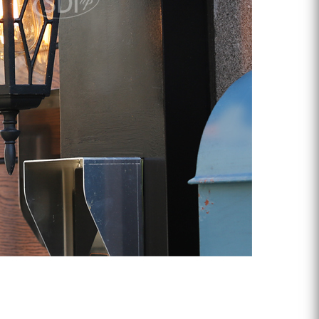
프 하세요!