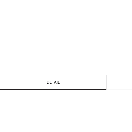
DETAIL