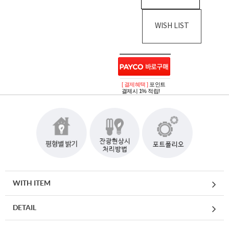
WISH LIST
[ 결제혜택 ]
포인트
결제시 1% 적립!
WITH ITEM
DETAIL