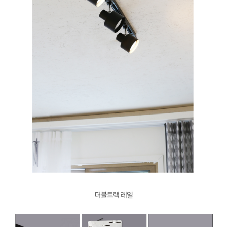
PAYCO 바로구매