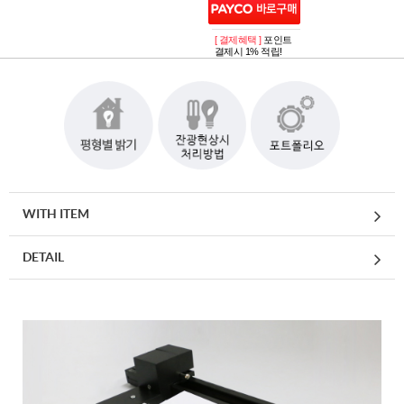
[ 결제혜택 ]
포인트
결제시 1% 적립!
WITH ITEM
DETAIL