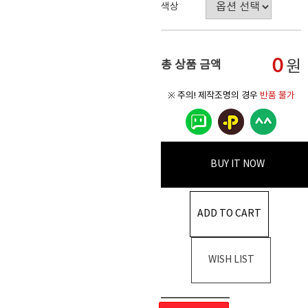
색상
0
원
총 상품 금액
※ 주의! 제작조명의 경우
반품 불가
BUY IT NOW
ADD TO CART
WISH LIST