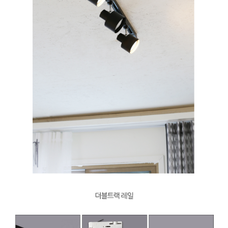
PAYCO 바로구매