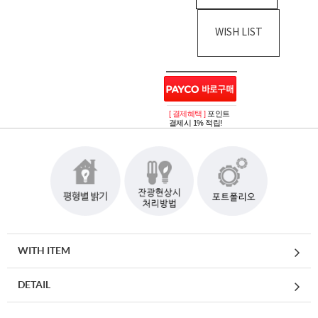
WISH LIST
[ 결제혜택 ]
포인트
결제시 1% 적립!
WITH ITEM
DETAIL