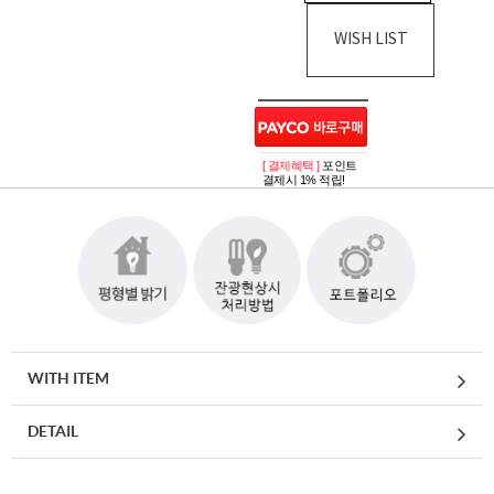
WISH LIST
[ 결제혜택 ]
포인트
결제시 1% 적립!
WITH ITEM
DETAIL