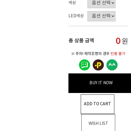
색상
LED색상
0
원
총 상품 금액
※ 주의! 제작조명의 경우
반품 불가
BUY IT NOW
ADD TO CART
WISH LIST