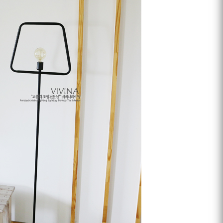
프 하세요!