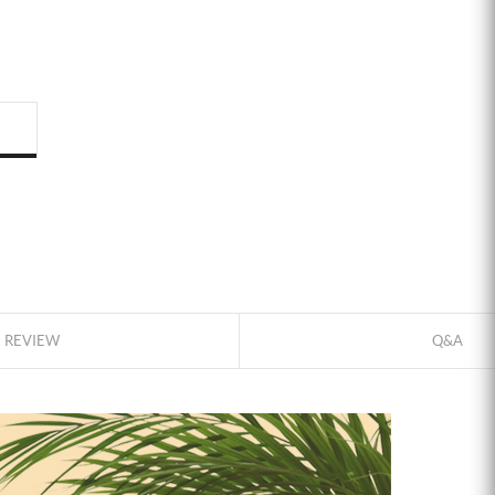
ID로 페이
REVIEW
Q&A
PAYCO 바