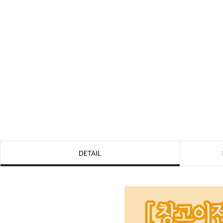
DETAIL