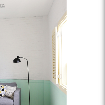
프 하세요!