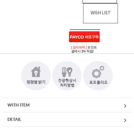
WISH LIST
[ 결제혜택 ]
포인트
결제시 1% 적립!
WITH ITEM
DETAIL