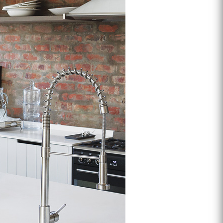
프 하세요!