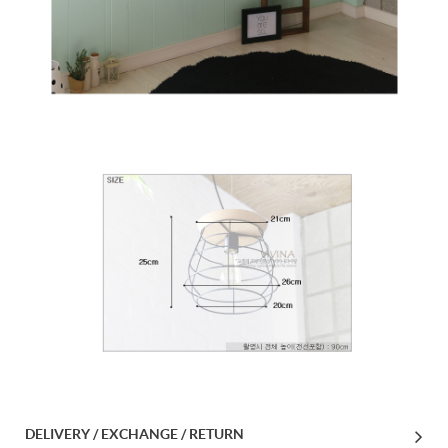
DELIVERY / EXCHANGE / RETURN