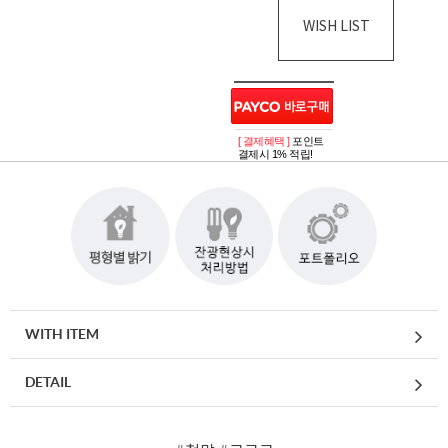
WISH LIST
[ 결제혜택 ]
포인트
결제시 1% 적립!
WITH ITEM
DETAIL