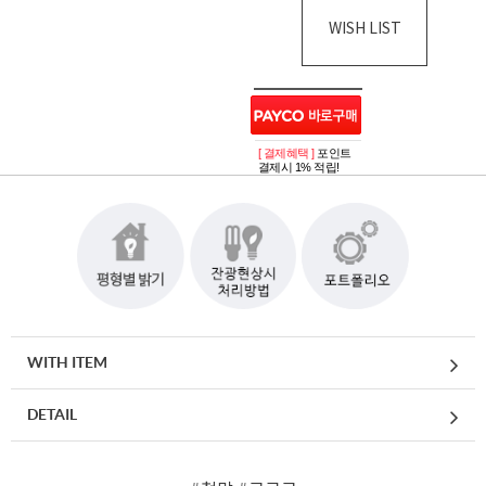
WISH LIST
[ 결제혜택 ]
포인트
결제시 1% 적립!
WITH ITEM
DETAIL