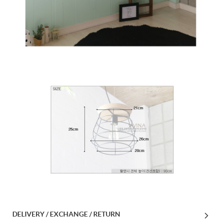
DELIVERY / EXCHANGE / RETURN